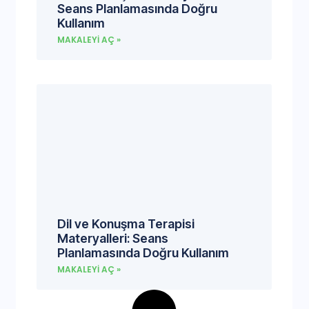
Seans Planlamasında Doğru
Kullanım
MAKALEYI AÇ »
Dil ve Konuşma Terapisi
Materyalleri: Seans
Planlamasında Doğru Kullanım
MAKALEYI AÇ »