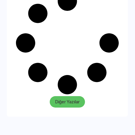
Diğer Yazılar