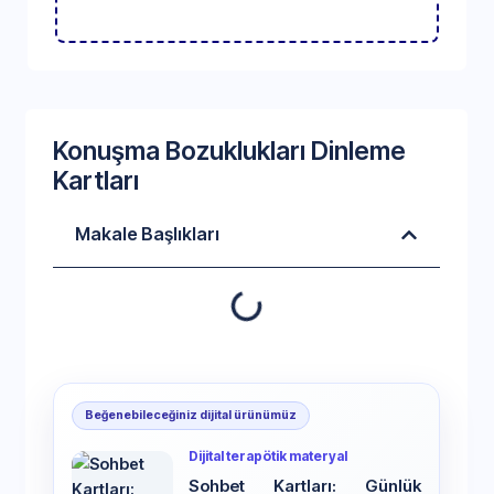
Konuşma Bozuklukları Dinleme
Kartları
Makale Başlıkları
Beğenebileceğiniz dijital ürünümüz
Dijital terapötik materyal
Sohbet Kartları: Günlük