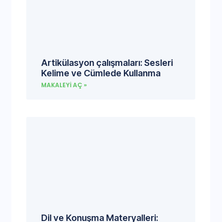
Artikülasyon çalışmaları: Sesleri
Kelime ve Cümlede Kullanma
MAKALEYI AÇ »
Dil ve Konuşma Materyalleri: