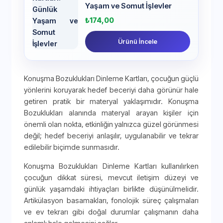
Yaşam ve Somut İşlevler
₺
174,00
Ürünü İncele
Konuşma Bozuklukları Dinleme Kartları, çocuğun güçlü
yönlerini koruyarak hedef beceriyi daha görünür hale
getiren pratik bir materyal yaklaşımıdır. Konuşma
Bozuklukları alanında materyal arayan kişiler için
önemli olan nokta, etkinliğin yalnızca güzel görünmesi
değil; hedef beceriyi anlaşılır, uygulanabilir ve tekrar
edilebilir biçimde sunmasıdır.
Konuşma Bozuklukları Dinleme Kartları kullanılırken
çocuğun dikkat süresi, mevcut iletişim düzeyi ve
günlük yaşamdaki ihtiyaçları birlikte düşünülmelidir.
Artikülasyon basamakları, fonolojik süreç çalışmaları
ve ev tekrarı gibi doğal durumlar çalışmanın daha