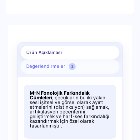
Ürün Açıklaması
Değerlendirmeler
2
M-N Fonolojik Farkındalık
Cümleleri
, çocukların bu iki yakın
sesi işitsel ve görsel olarak ayırt
etmelerini (distinksiyon) sağlamak,
artikülasyon becerilerini
geliştirmek ve harf-ses farkındalığı
kazandırmak için özel olarak
tasarlanmıştır.