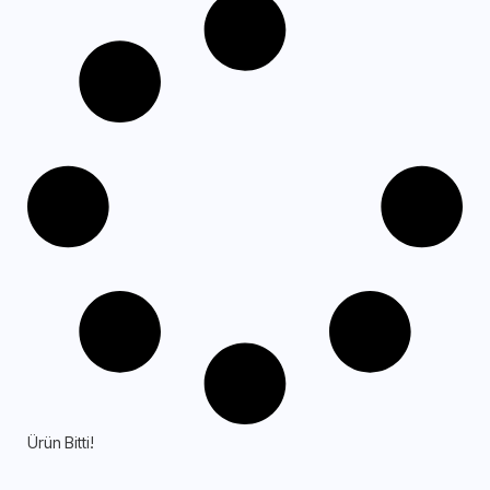
Ürün Bitti!