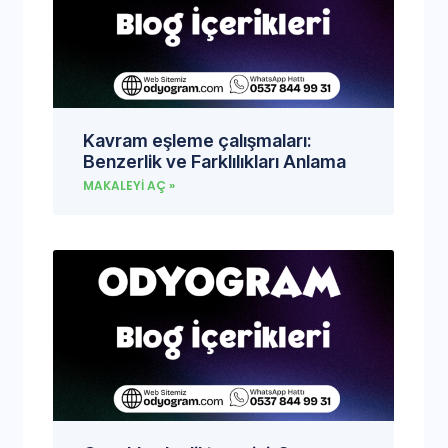
Kavram eşleme çalışmaları:
Benzerlik ve Farklılıkları Anlama
MAKALEYI AÇ »