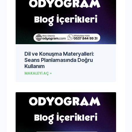
Dil ve Konuşma Materyalleri:
Seans Planlamasında Doğru
Kullanım
MAKALEYI AÇ »