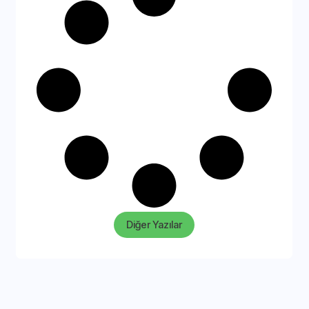
Diğer Yazılar