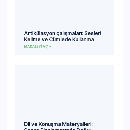
Artikülasyon çalışmaları: Sesleri
Kelime ve Cümlede Kullanma
MAKALEYI AÇ »
Dil ve Konuşma Materyalleri: