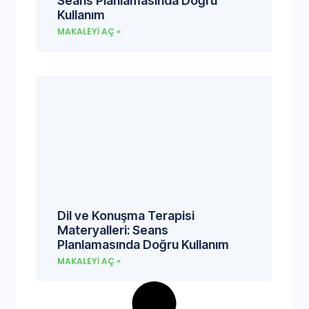
Seans Planlamasında Doğru
Kullanım
MAKALEYI AÇ »
Dil ve Konuşma Terapisi
Materyalleri: Seans
Planlamasında Doğru Kullanım
MAKALEYI AÇ »