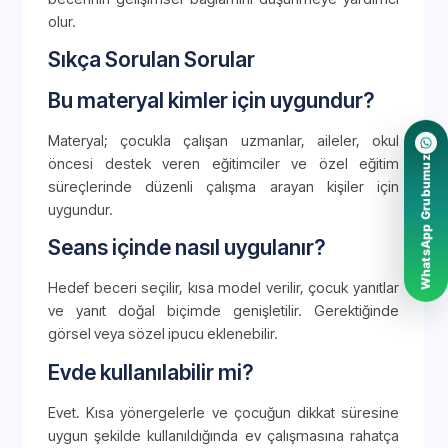
olur.
Sıkça Sorulan Sorular
Bu materyal kimler için uygundur?
Materyal; çocukla çalışan uzmanlar, aileler, okul
WhatsApp Grubumuz
öncesi destek veren eğitimciler ve özel eğitim
süreçlerinde düzenli çalışma arayan kişiler için
uygundur.
Seans içinde nasıl uygulanır?
Hedef beceri seçilir, kısa model verilir, çocuk yanıtlar
ve yanıt doğal biçimde genişletilir. Gerektiğinde
görsel veya sözel ipucu eklenebilir.
Evde kullanılabilir mi?
Evet. Kısa yönergelerle ve çocuğun dikkat süresine
uygun şekilde kullanıldığında ev çalışmasına rahatça