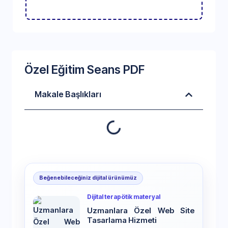
Özel Eğitim Seans PDF
Makale Başlıkları
Beğenebileceğiniz dijital ürünümüz
Dijital terapötik materyal
Uzmanlara Özel Web Site
Tasarlama Hizmeti