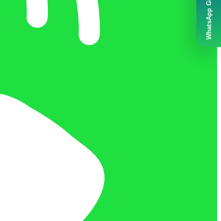
WhatsApp Grubumuz