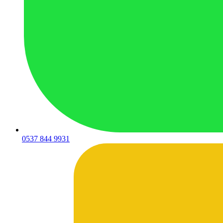
0537 844 9931