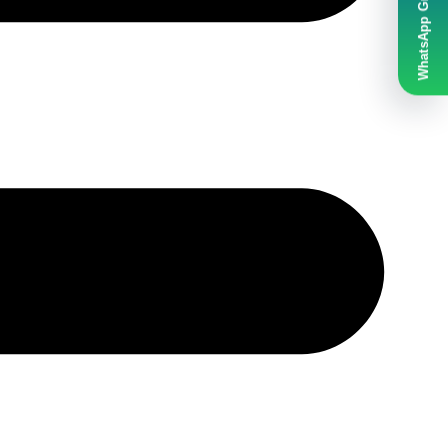
WhatsApp Grubumuz